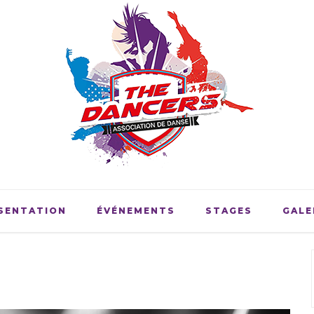
SENTATION
ÉVÉNEMENTS
STAGES
GALE