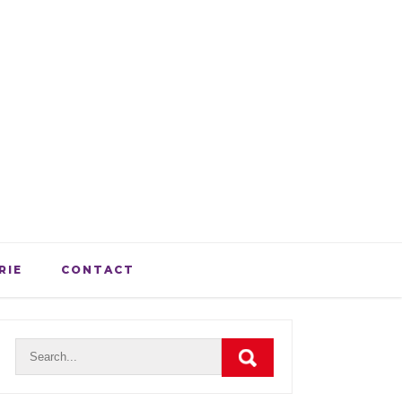
RIE
CONTACT