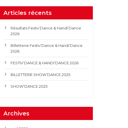
Articles récents
Résultats Festiv’Dance & Handi’Dance
2026
Billetterie Festiv’Dance & Handi’Dance
2026
FESTIV’DANCE & HANDI’DANCE 2026
BILLETTERIE SHOW’DANCE 2025
SHOW’DANCE 2025
Archives