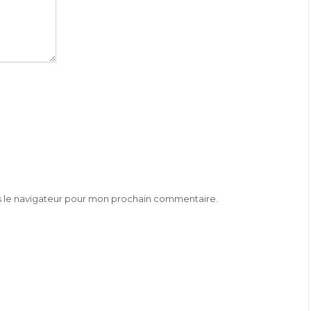
s le navigateur pour mon prochain commentaire.