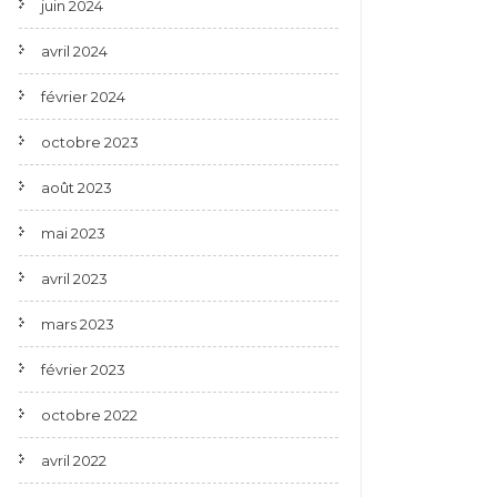
juin 2024
avril 2024
février 2024
octobre 2023
août 2023
mai 2023
avril 2023
mars 2023
février 2023
octobre 2022
avril 2022