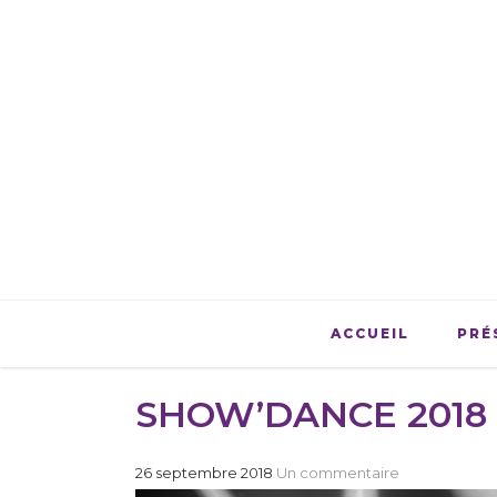
ACCUEIL
PRÉ
SHOW’DANCE 2018
26 septembre 2018
Un commentaire