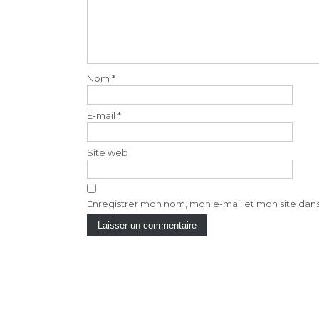
Nom
*
E-mail
*
Site web
Enregistrer mon nom, mon e-mail et mon site dan