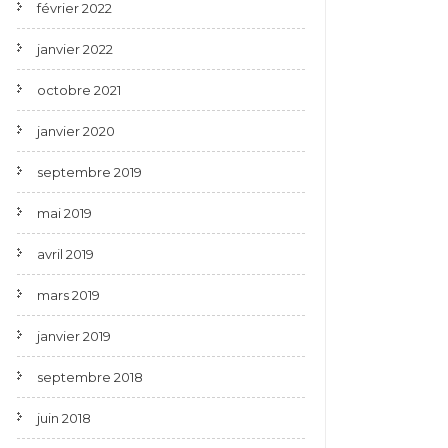
février 2022
janvier 2022
octobre 2021
janvier 2020
septembre 2019
mai 2019
avril 2019
mars 2019
janvier 2019
septembre 2018
juin 2018