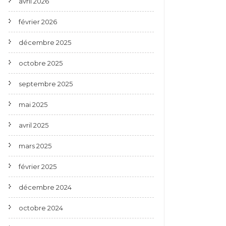
avril 2026
février 2026
décembre 2025
octobre 2025
septembre 2025
mai 2025
avril 2025
mars 2025
février 2025
décembre 2024
octobre 2024