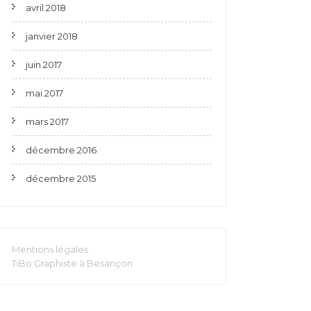
avril 2018
janvier 2018
juin 2017
mai 2017
mars 2017
décembre 2016
décembre 2015
Mentions légales
TiBo Graphiste à Besançon