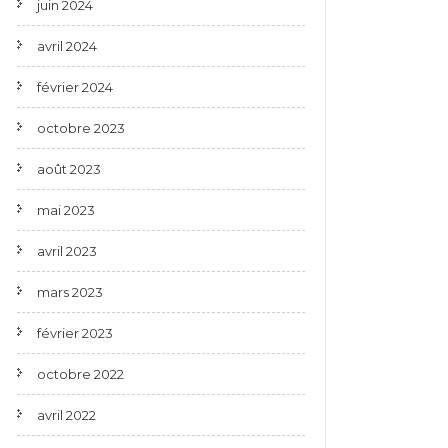
juin 2024
avril 2024
février 2024
octobre 2023
août 2023
mai 2023
avril 2023
mars 2023
février 2023
octobre 2022
avril 2022