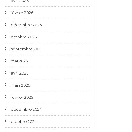
avril 2026
février 2026
décembre 2025
octobre 2025
septembre 2025
mai 2025
avril 2025
mars 2025
février 2025
décembre 2024
octobre 2024