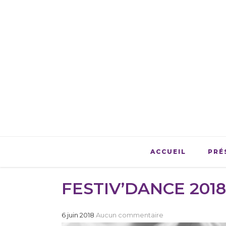
ACCUEIL
PRÉ
FESTIV’DANCE 2018
6 juin 2018
Aucun commentaire