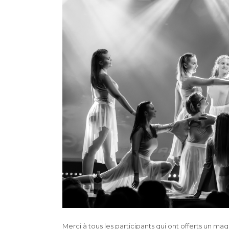
Merci à tous les participants qui ont offerts un ma