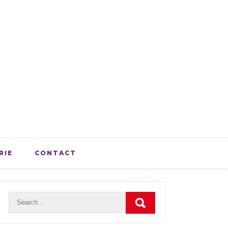
RIE
CONTACT