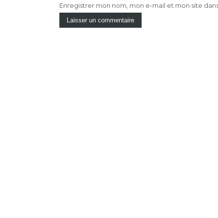
Enregistrer mon nom, mon e-mail et mon site dan