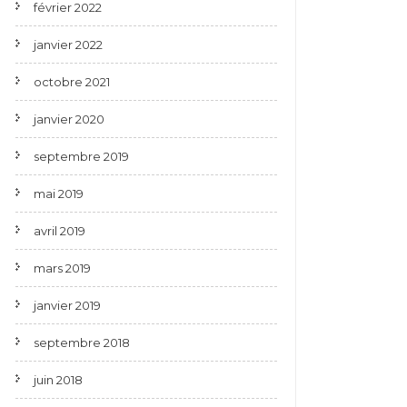
février 2022
janvier 2022
octobre 2021
janvier 2020
septembre 2019
mai 2019
avril 2019
mars 2019
janvier 2019
septembre 2018
juin 2018