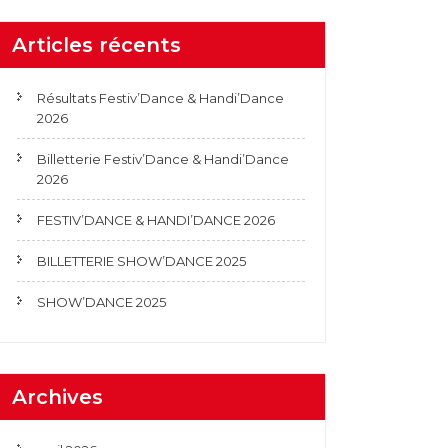
Articles récents
Résultats Festiv’Dance & Handi’Dance
2026
Billetterie Festiv’Dance & Handi’Dance
2026
FESTIV’DANCE & HANDI’DANCE 2026
BILLETTERIE SHOW’DANCE 2025
SHOW’DANCE 2025
Archives