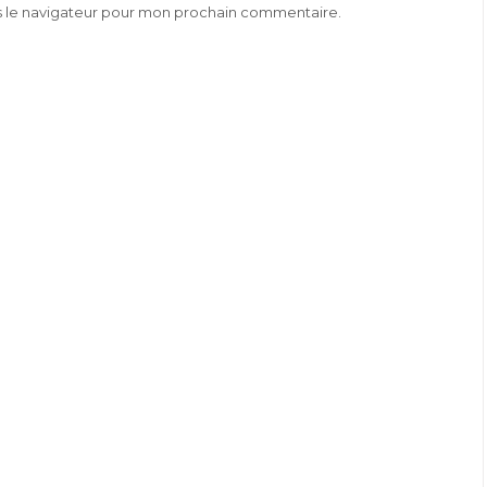
s le navigateur pour mon prochain commentaire.