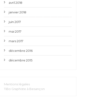
avril 2018
janvier 2018
juin 2017
mai 2017
mars 2017
décembre 2016
décembre 2015
Mentions légales
TiBo Graphiste à Besançon