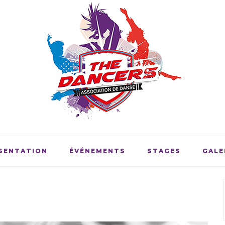
SENTATION
ÉVÉNEMENTS
STAGES
GALE