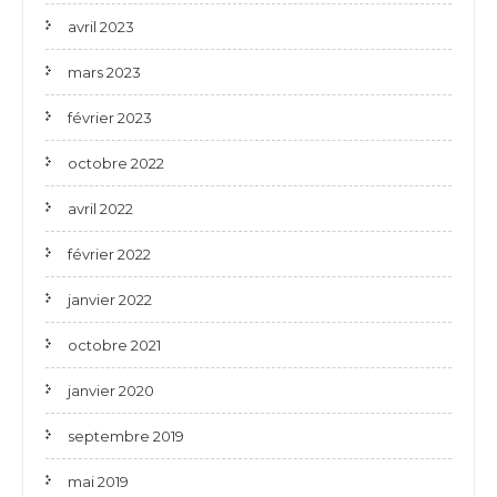
avril 2023
mars 2023
février 2023
octobre 2022
avril 2022
février 2022
janvier 2022
octobre 2021
janvier 2020
septembre 2019
mai 2019