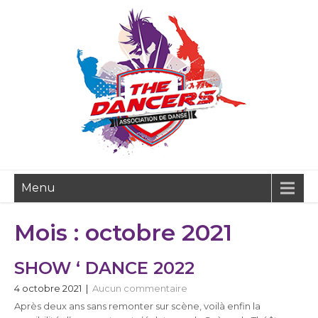
Menu
Mois :
octobre 2021
SHOW ‘ DANCE 2022
4 octobre 2021
|
Aucun commentaire
Après deux ans sans remonter sur scène, voilà enfin la