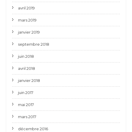
avril 2019
mars 2019
janvier 2019
septembre 2018
juin 2018
avril 2018
janvier 2018
juin 2017
mai 2017
mars 2017
décembre 2016