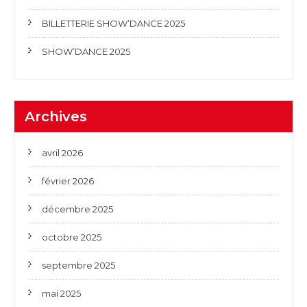
BILLETTERIE SHOW’DANCE 2025
SHOW’DANCE 2025
Archives
avril 2026
février 2026
décembre 2025
octobre 2025
septembre 2025
mai 2025