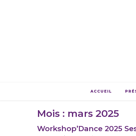
ACCUEIL
PRÉ
Mois :
mars 2025
Workshop’Dance 2025 Ses