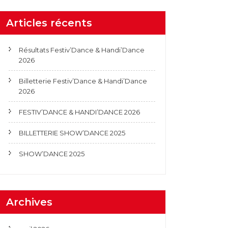
Articles récents
Résultats Festiv’Dance & Handi’Dance
2026
Billetterie Festiv’Dance & Handi’Dance
2026
FESTIV’DANCE & HANDI’DANCE 2026
BILLETTERIE SHOW’DANCE 2025
SHOW’DANCE 2025
Archives