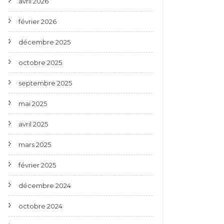
avril 2026
février 2026
décembre 2025
octobre 2025
septembre 2025
mai 2025
avril 2025
mars 2025
février 2025
décembre 2024
octobre 2024