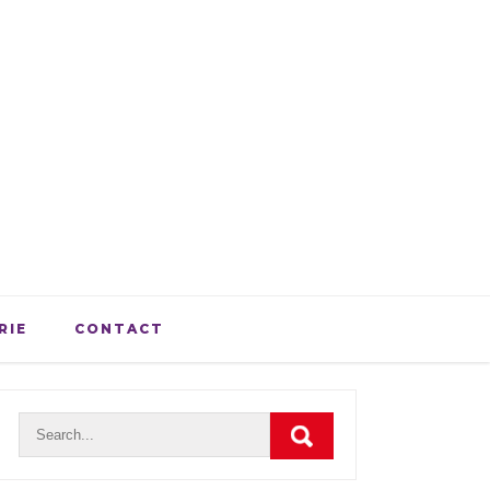
RIE
CONTACT