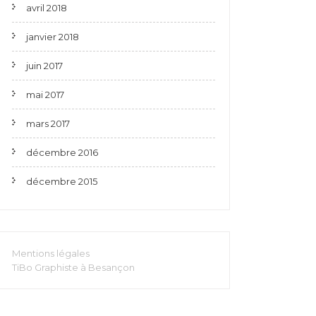
avril 2018
janvier 2018
juin 2017
mai 2017
mars 2017
décembre 2016
décembre 2015
Mentions légales
TiBo Graphiste à Besançon