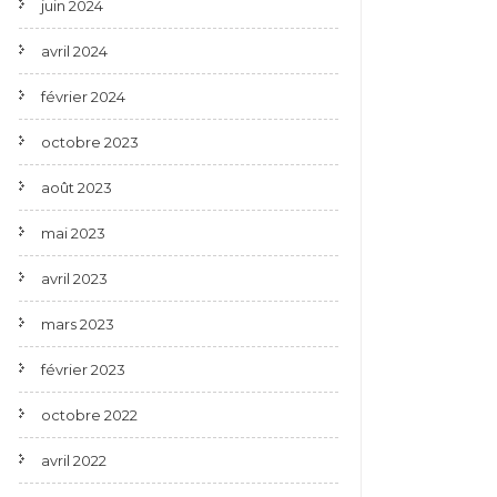
juin 2024
avril 2024
février 2024
octobre 2023
août 2023
mai 2023
avril 2023
mars 2023
février 2023
octobre 2022
avril 2022