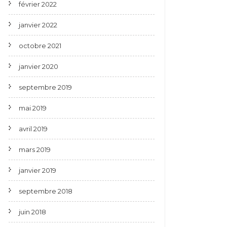
février 2022
janvier 2022
octobre 2021
janvier 2020
septembre 2019
mai 2019
avril 2019
mars 2019
janvier 2019
septembre 2018
juin 2018