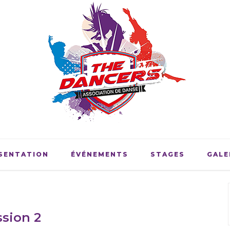
SENTATION
ÉVÉNEMENTS
STAGES
GALE
sion 2