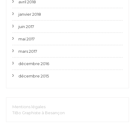
avril 2018
janvier 2018
juin 2017
mai 2017
mars 2017
décembre 2016
décembre 2015
Mentions légales
TiBo Graphiste à Besançon