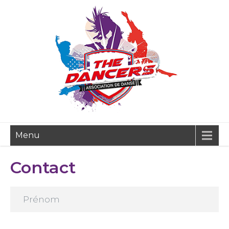
Menu
Contact