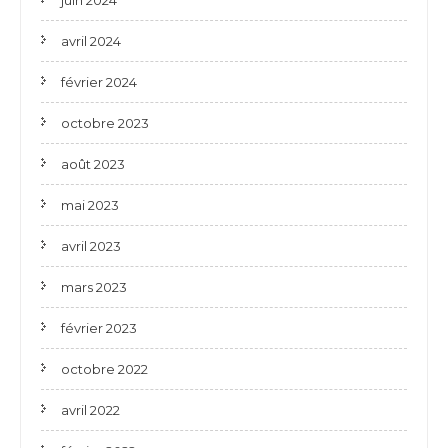
juin 2024
avril 2024
février 2024
octobre 2023
août 2023
mai 2023
avril 2023
mars 2023
février 2023
octobre 2022
avril 2022