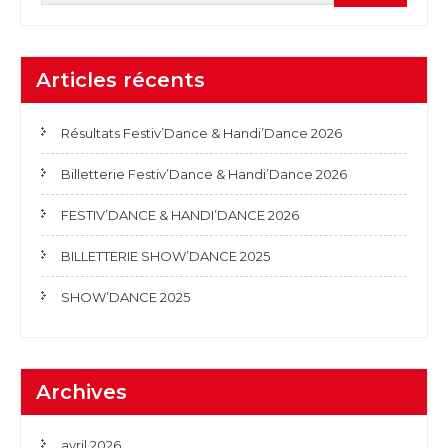
Articles récents
Résultats Festiv’Dance & Handi’Dance 2026
Billetterie Festiv’Dance & Handi’Dance 2026
FESTIV’DANCE & HANDI’DANCE 2026
BILLETTERIE SHOW’DANCE 2025
SHOW’DANCE 2025
Archives
avril 2026