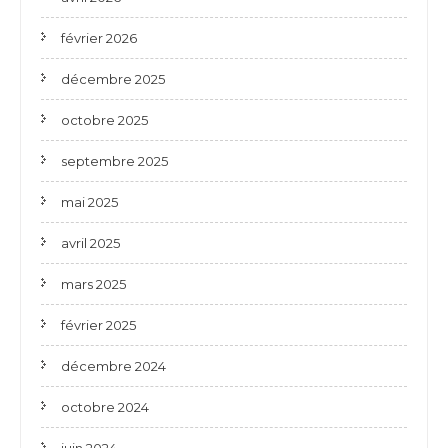
février 2026
décembre 2025
octobre 2025
septembre 2025
mai 2025
avril 2025
mars 2025
février 2025
décembre 2024
octobre 2024