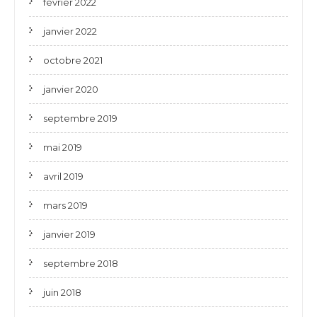
février 2022
janvier 2022
octobre 2021
janvier 2020
septembre 2019
mai 2019
avril 2019
mars 2019
janvier 2019
septembre 2018
juin 2018