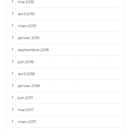
mai 2019
avril 2019
mars 2019
janvier 2019
septembre 2018
juin 2018
avril 2018
janvier 2018
juin 2017
mai 2017
mars 2017