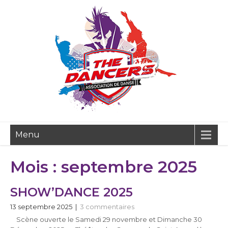
Menu
Mois :
septembre 2025
SHOW’DANCE 2025
13 septembre 2025
|
3 commentaires
Scène ouverte le Samedi 29 novembre et Dimanche 30