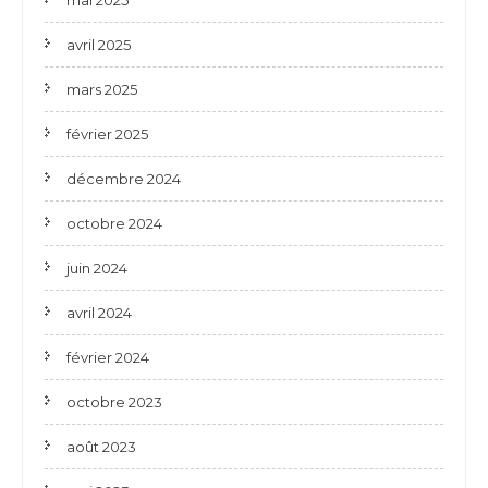
mai 2025
avril 2025
mars 2025
février 2025
décembre 2024
octobre 2024
juin 2024
avril 2024
février 2024
octobre 2023
août 2023