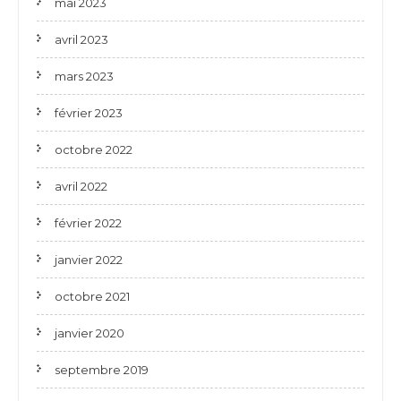
mai 2023
avril 2023
mars 2023
février 2023
octobre 2022
avril 2022
février 2022
janvier 2022
octobre 2021
janvier 2020
septembre 2019