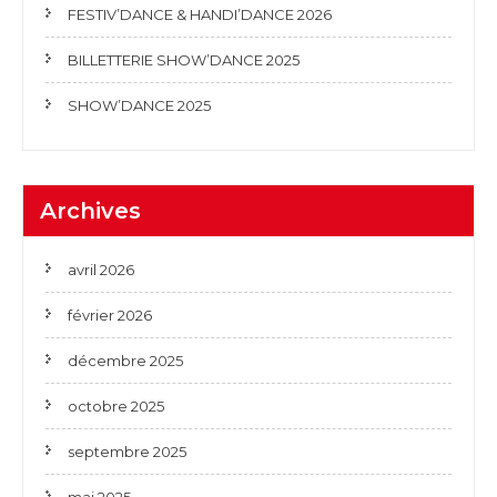
FESTIV’DANCE & HANDI’DANCE 2026
BILLETTERIE SHOW’DANCE 2025
SHOW’DANCE 2025
Archives
avril 2026
février 2026
décembre 2025
octobre 2025
septembre 2025